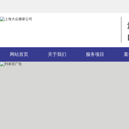
网站首页
关于我们
服务项目
案