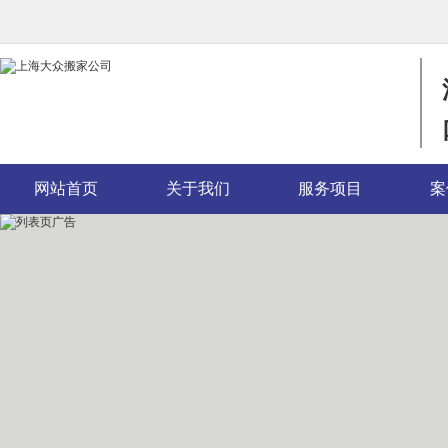
网站首页
关于我们
服务项目
案