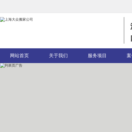
网站首页
关于我们
服务项目
案