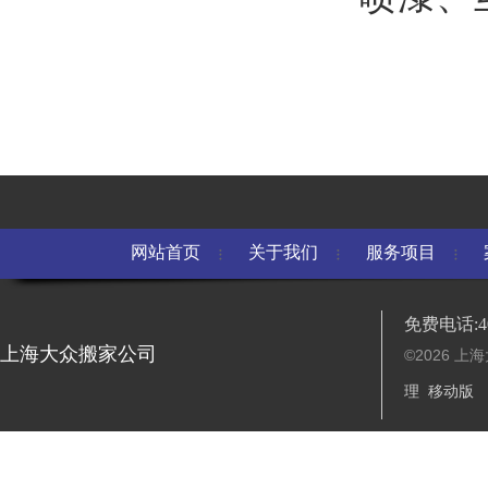
网站首页
关于我们
服务项目
免费电话:40
上海大众搬家公司
©2026 
理
移动版