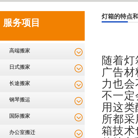
灯箱的特点
服务项目
高端搬家
随着灯
日式搬家
广告材
力也会
长途搬家
不一定
钢琴搬运
用这类
国际搬家
所都采
箱技术
办公室搬迁