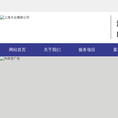
网站首页
关于我们
服务项目
案