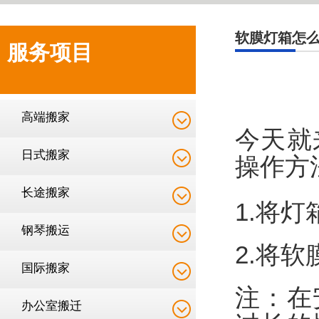
软膜灯箱怎
服务项目
高端搬家
今天就
日式搬家
操作方
长途搬家
1.将
钢琴搬运
2.将
国际搬家
注：在
办公室搬迁