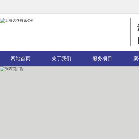
网站首页
关于我们
服务项目
案