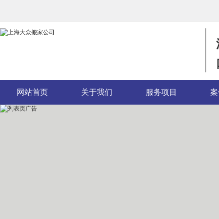
网站首页
关于我们
服务项目
案