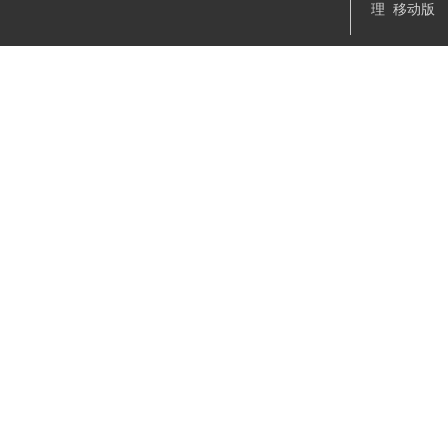
理
移动版