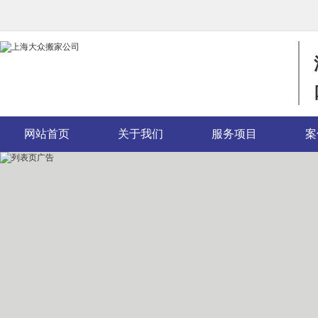
网站首页
关于我们
服务项目
案