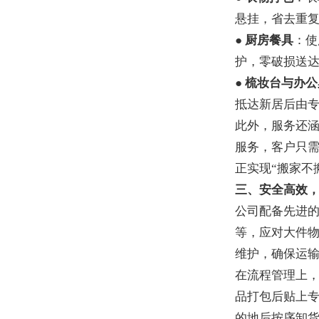
悬挂，省去重
●
厨房餐具
：使
护，零破损送
●
梳妆台与办公
抵达新居后由
此外，服务还
服务，客户只
正实现“搬家不
三、
安全高效
公司配备先进
等，应对大件
维护，确保运
在流程管理上，
品打包后贴上
的地后按序卸